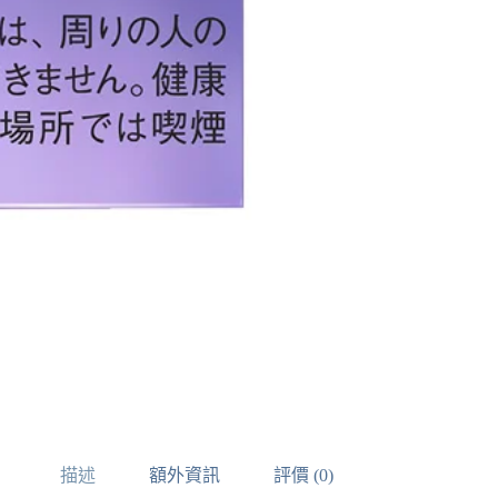
描述
額外資訊
評價 (0)