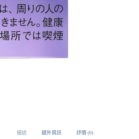
描述
額外資訊
評價 (0)