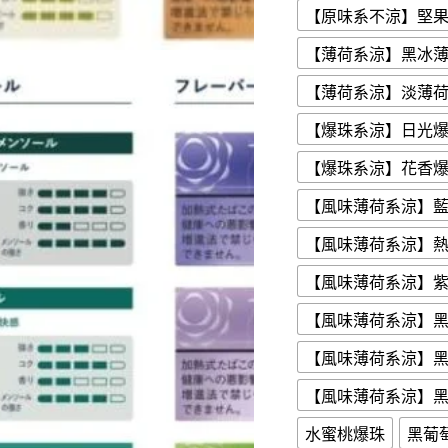
【原味系不涼】堅
【薄荷系涼】黑冰
【薄荷系涼】淡薄
【爆珠系涼】日光
【爆珠系涼】花香
【風味薄荷系涼】
【風味薄荷系涼】
【風味薄荷系涼】
【風味薄荷系涼】
【風味薄荷系涼】
【風味薄荷系涼】
水蜜桃爆珠
黑葡