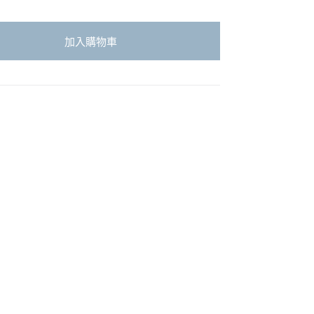
加入購物車