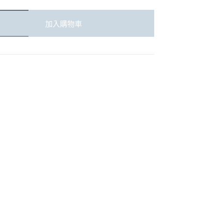
加入購物車