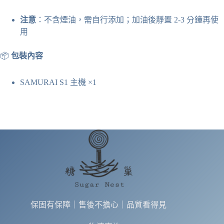
注意
：不含煙油，需自行添加；加油後靜置 2-3 分鐘再使
用
📦
包裝內容
SAMURAI S1 主機 ×1
保固有保障｜售後不擔心｜品質看得見