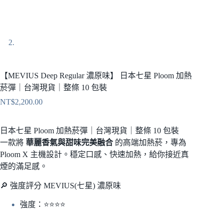
【MEVIUS Deep Regular 濃原味】 日本七星 Ploom 加熱
菸彈｜台灣現貨｜整條 10 包裝
NT$
2,200.00
日本七星 Ploom 加熱菸彈｜台灣現貨｜整條 10 包裝
一款將
華麗香氣與甜味完美融合
的高端加熱菸，專為
Ploom X 主機設計。穩定口感、快速加熱，給你接近真
煙的滿足感。
🔎 強度評分 MEVIUS(七星) 濃原味
強度：⭐⭐⭐⭐