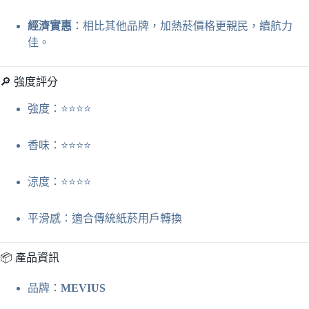
經濟實惠
：相比其他品牌，加熱菸價格更親民，續航力
佳。
🔎 強度評分
強度：⭐⭐⭐⭐
香味：⭐⭐⭐⭐
涼度：⭐⭐⭐⭐
平滑感：適合傳統紙菸用戶轉換
📦 產品資訊
品牌：
MEVIUS