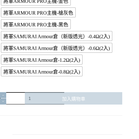
將軍ARMOUR PRO主機-金色
將軍ARMOUR PRO主機-槍灰色
將軍ARMOUR PRO主機-黑色
將軍SAMURAI Armour倉（新版透光）-0.4Ω(2入)
將軍SAMURAI Armour倉（新版透光）-0.6Ω(2入)
將軍SAMURAI Armour倉-1.2Ω(2入)
將軍SAMURAI Armour倉-0.8Ω(2入)
【小
加入購物車
煙
主
機】
SAMURAI
Armour
Pro
將