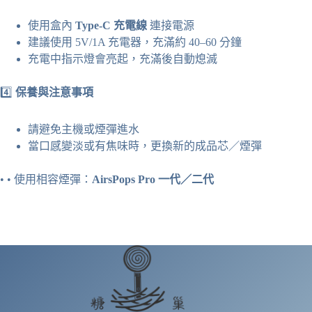
使用盒內
Type-C 充電線
連接電源
建議使用 5V/1A 充電器，充滿約 40–60 分鐘
充電中指示燈會亮起，充滿後自動熄滅
4️⃣
保養與注意事項
請避免主機或煙彈進水
當口感變淡或有焦味時，更換新的成品芯／煙彈
• •
使用相容煙彈：
AirsPops Pro
一代／二代